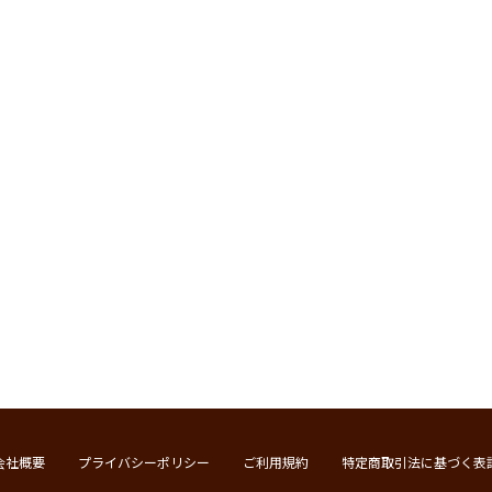
会社概要
プライバシーポリシー
ご利用規約
特定商取引法に基づく表