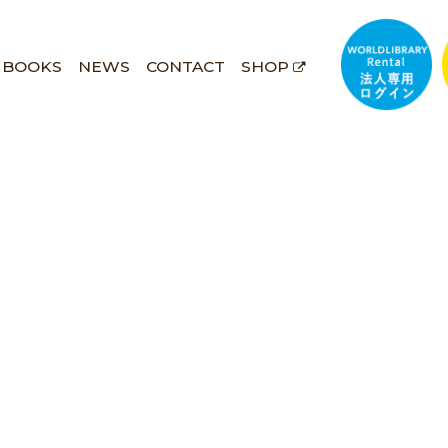
BOOKS
NEWS
CONTACT
SHOP