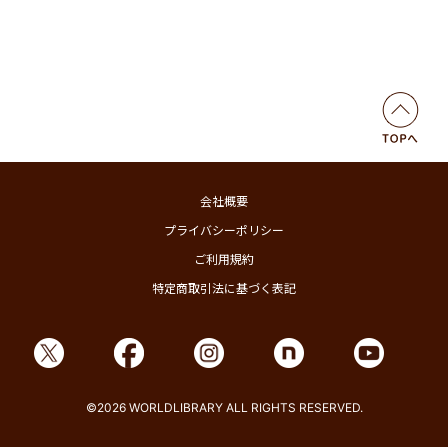
会社概要
プライバシーポリシー
ご利用規約
特定商取引法に基づく表記
©2026 WORLDLIBRARY ALL RIGHTS RESERVED.