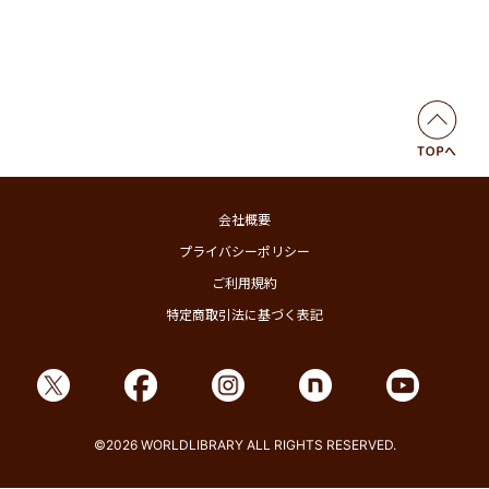
会社概要
プライバシーポリシー
ご利用規約
特定商取引法に基づく表記
©2026 WORLDLIBRARY ALL RIGHTS RESERVED.