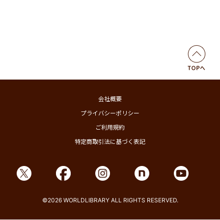
会社概要
プライバシーポリシー
ご利用規約
特定商取引法に基づく表記
©2026 WORLDLIBRARY ALL RIGHTS RESERVED.