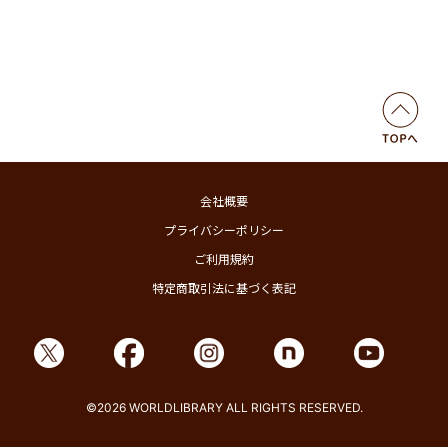
会社概要
プライバシーポリシー
ご利用規約
特定商取引法に基づく表記
©2026 WORLDLIBRARY ALL RIGHTS RESERVED.