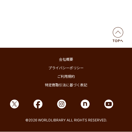
会社概要
プライバシーポリシー
ご利用規約
特定商取引法に基づく表記
©2026 WORLDLIBRARY ALL RIGHTS RESERVED.