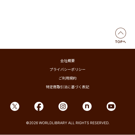
会社概要
プライバシーポリシー
ご利用規約
特定商取引法に基づく表記
©2026 WORLDLIBRARY ALL RIGHTS RESERVED.