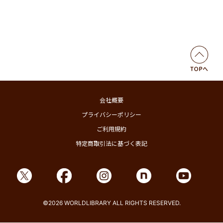
会社概要
プライバシーポリシー
ご利用規約
特定商取引法に基づく表記
©2026 WORLDLIBRARY ALL RIGHTS RESERVED.