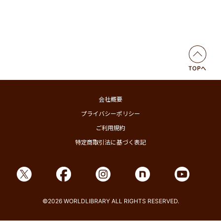
会社概要
プライバシーポリシー
ご利用規約
特定商取引法に基づく表記
©2026 WORLDLIBRARY ALL RIGHTS RESERVED.