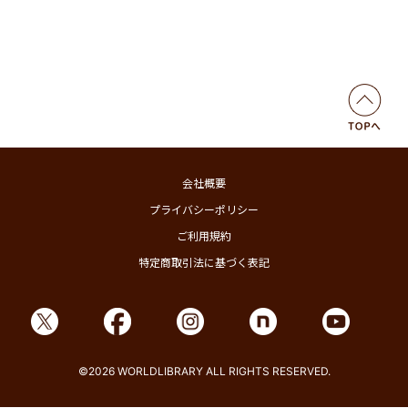
会社概要
プライバシーポリシー
ご利用規約
特定商取引法に基づく表記
©2026 WORLDLIBRARY ALL RIGHTS RESERVED.