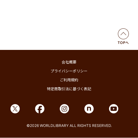
会社概要
プライバシーポリシー
ご利用規約
特定商取引法に基づく表記
©2026 WORLDLIBRARY ALL RIGHTS RESERVED.