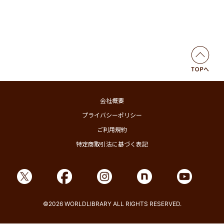
会社概要
プライバシーポリシー
ご利用規約
特定商取引法に基づく表記
©2026 WORLDLIBRARY ALL RIGHTS RESERVED.