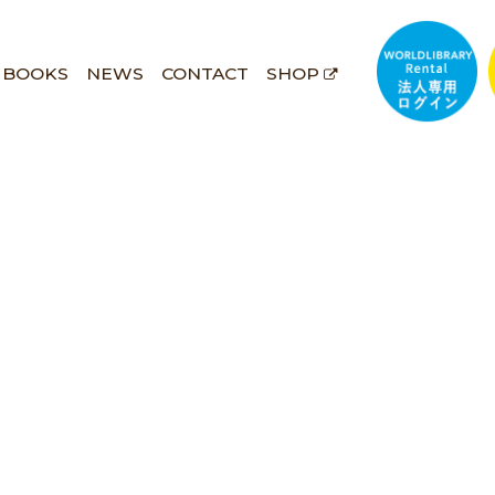
BOOKS
NEWS
CONTACT
SHOP