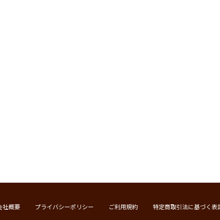
会社概要
プライバシーポリシー
ご利用規約
特定商取引法に基づく表