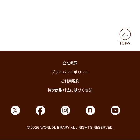
会社概要
プライバシーポリシー
ご利用規約
特定商取引法に基づく表記
©2026 WORLDLIBRARY ALL RIGHTS RESERVED.