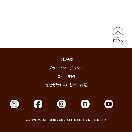
会社概要
プライバシーポリシー
ご利用規約
特定商取引法に基づく表記
©2026 WORLDLIBRARY ALL RIGHTS RESERVED.