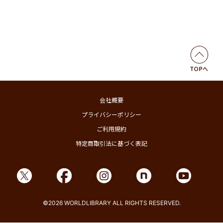
会社概要
プライバシーポリシー
ご利用規約
特定商取引法に基づく表記
©2026 WORLDLIBRARY ALL RIGHTS RESERVED.