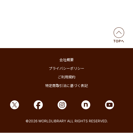
会社概要
プライバシーポリシー
ご利用規約
特定商取引法に基づく表記
©2026 WORLDLIBRARY ALL RIGHTS RESERVED.