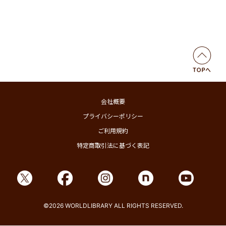
会社概要
プライバシーポリシー
ご利用規約
特定商取引法に基づく表記
©2026 WORLDLIBRARY ALL RIGHTS RESERVED.