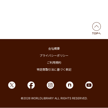
会社概要
プライバシーポリシー
ご利用規約
特定商取引法に基づく表記
©2026 WORLDLIBRARY ALL RIGHTS RESERVED.