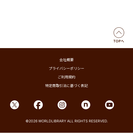
会社概要
プライバシーポリシー
ご利用規約
特定商取引法に基づく表記
©2026 WORLDLIBRARY ALL RIGHTS RESERVED.