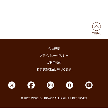
会社概要
プライバシーポリシー
ご利用規約
特定商取引法に基づく表記
©2026 WORLDLIBRARY ALL RIGHTS RESERVED.