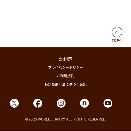
会社概要
プライバシーポリシー
ご利用規約
特定商取引法に基づく表記
©2026 WORLDLIBRARY ALL RIGHTS RESERVED.