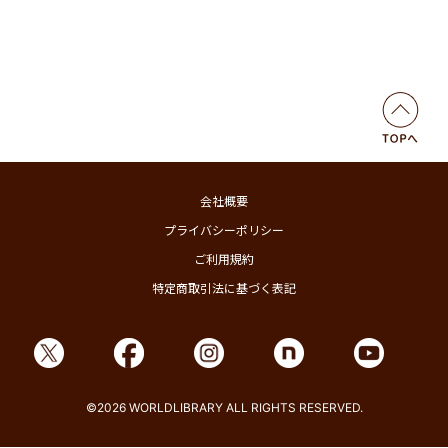
会社概要
プライバシーポリシー
ご利用規約
特定商取引法に基づく表記
©2026 WORLDLIBRARY ALL RIGHTS RESERVED.