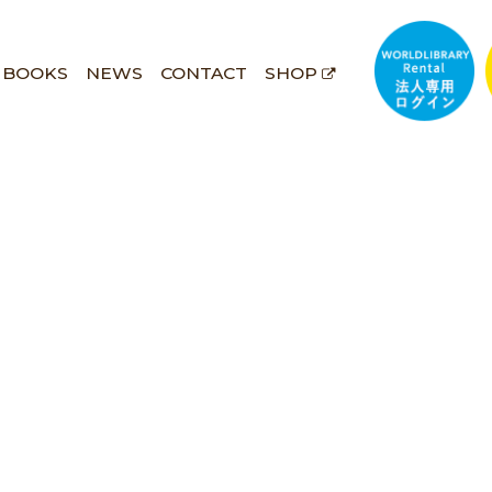
BOOKS
NEWS
CONTACT
SHOP