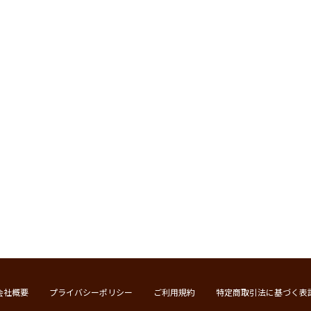
会社概要
プライバシーポリシー
ご利用規約
特定商取引法に基づく表