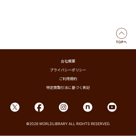
会社概要
プライバシーポリシー
ご利用規約
特定商取引法に基づく表記
©2026 WORLDLIBRARY ALL RIGHTS RESERVED.