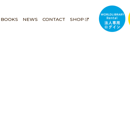
BOOKS
NEWS
CONTACT
SHOP