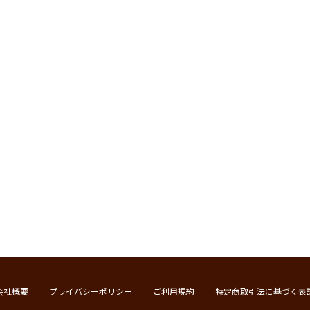
会社概要
プライバシーポリシー
ご利用規約
特定商取引法に基づく表