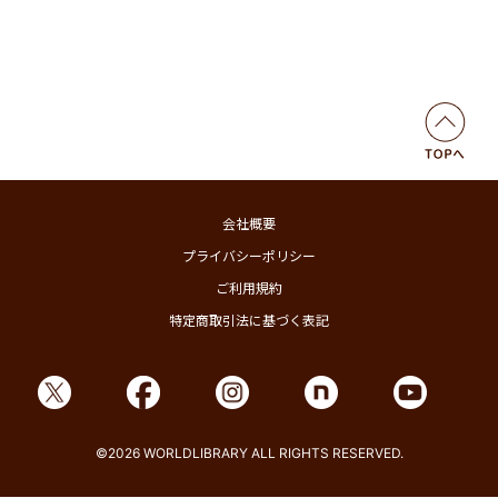
会社概要
プライバシーポリシー
ご利用規約
特定商取引法に基づく表記
©2026 WORLDLIBRARY ALL RIGHTS RESERVED.