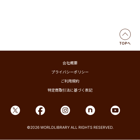
会社概要
プライバシーポリシー
ご利用規約
特定商取引法に基づく表記
©2026 WORLDLIBRARY ALL RIGHTS RESERVED.