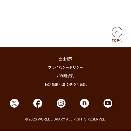
会社概要
プライバシーポリシー
ご利用規約
特定商取引法に基づく表記
©2026 WORLDLIBRARY ALL RIGHTS RESERVED.