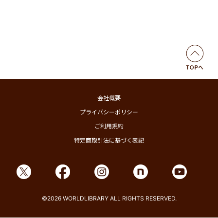
会社概要
プライバシーポリシー
ご利用規約
特定商取引法に基づく表記
©2026 WORLDLIBRARY ALL RIGHTS RESERVED.