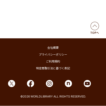
会社概要
プライバシーポリシー
ご利用規約
特定商取引法に基づく表記
©2026 WORLDLIBRARY ALL RIGHTS RESERVED.