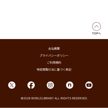
会社概要
プライバシーポリシー
ご利用規約
特定商取引法に基づく表記
©2026 WORLDLIBRARY ALL RIGHTS RESERVED.