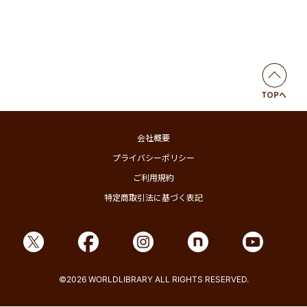
会社概要
プライバシーポリシー
ご利用規約
特定商取引法に基づく表記
©2026 WORLDLIBRARY ALL RIGHTS RESERVED.