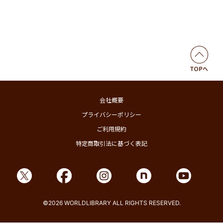
会社概要
プライバシーポリシー
ご利用規約
特定商取引法に基づく表記
©2026 WORLDLIBRARY ALL RIGHTS RESERVED.