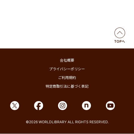
会社概要
プライバシーポリシー
ご利用規約
特定商取引法に基づく表記
©2026 WORLDLIBRARY ALL RIGHTS RESERVED.