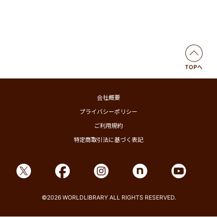
会社概要
プライバシーポリシー
ご利用規約
特定商取引法に基づく表記
©2026 WORLDLIBRARY ALL RIGHTS RESERVED.