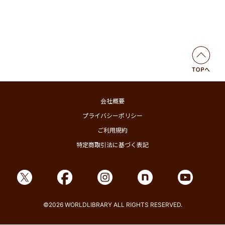
会社概要
プライバシーポリシー
ご利用規約
特定商取引法に基づく表記
©2026 WORLDLIBRARY ALL RIGHTS RESERVED.