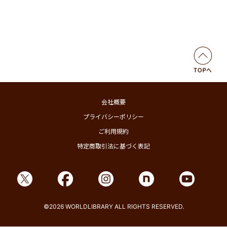
会社概要
プライバシーポリシー
ご利用規約
特定商取引法に基づく表記
©2026 WORLDLIBRARY ALL RIGHTS RESERVED.