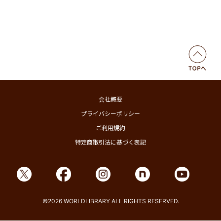
会社概要
プライバシーポリシー
ご利用規約
特定商取引法に基づく表記
©2026 WORLDLIBRARY ALL RIGHTS RESERVED.