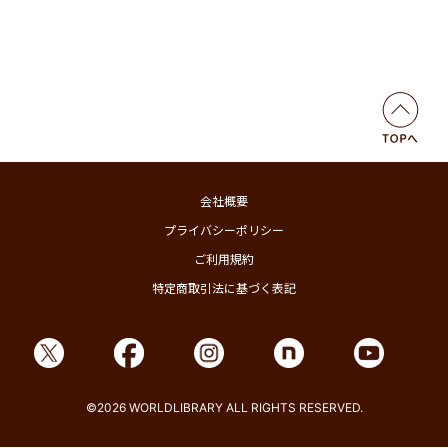
会社概要
プライバシーポリシー
ご利用規約
特定商取引法に基づく表記
©2026 WORLDLIBRARY ALL RIGHTS RESERVED.