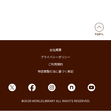
会社概要
プライバシーポリシー
ご利用規約
特定商取引法に基づく表記
©2026 WORLDLIBRARY ALL RIGHTS RESERVED.