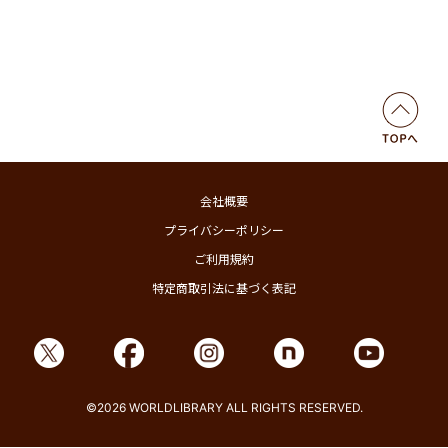
会社概要
プライバシーポリシー
ご利用規約
特定商取引法に基づく表記
©2026 WORLDLIBRARY ALL RIGHTS RESERVED.