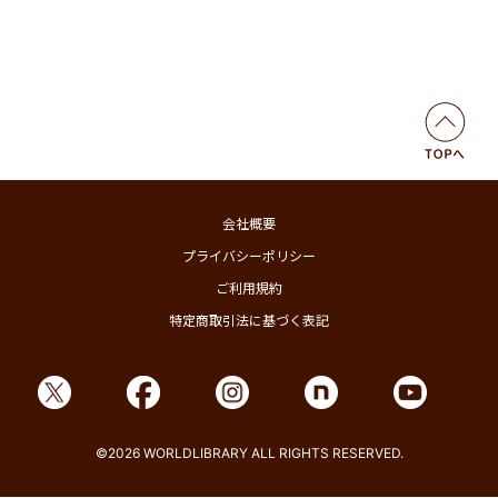
会社概要
プライバシーポリシー
ご利用規約
特定商取引法に基づく表記
©2026 WORLDLIBRARY ALL RIGHTS RESERVED.