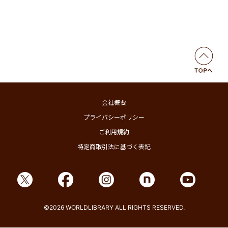
会社概要
プライバシーポリシー
ご利用規約
特定商取引法に基づく表記
©2026 WORLDLIBRARY ALL RIGHTS RESERVED.