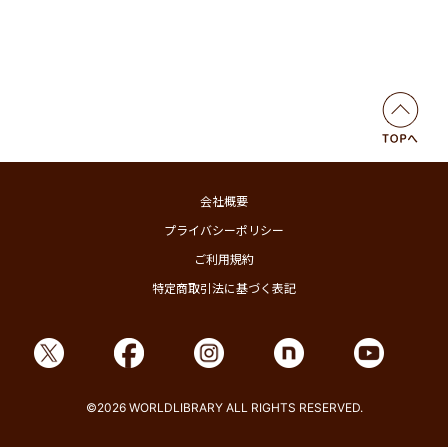
会社概要
プライバシーポリシー
ご利用規約
特定商取引法に基づく表記
©2026 WORLDLIBRARY ALL RIGHTS RESERVED.