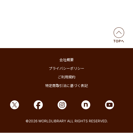
会社概要
プライバシーポリシー
ご利用規約
特定商取引法に基づく表記
©2026 WORLDLIBRARY ALL RIGHTS RESERVED.