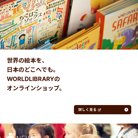
世界の絵本を、
日本のどこへでも。
WORLDLIBRARYの
オンラインショップ。
詳しく見る