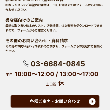
絵本レンタルをご希望のお客様は、下記お電話またはフォームからお問い
合わせください。
書店様向けのご案内
最新の取り扱い絵本のリスト、店舗情報、注文表等をダウンロードできま
すので、フォームからご確認ください。
その他のお問い合わせ・資料請求
その他のお問い合わせや資料のご請求も、フォームからお気軽にご相談く
ださい。
03-6684-0845
10:00〜12:00 / 13:00〜17:00
平日
休
土日祝
各種ご案内・お問い合わせ