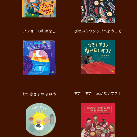
ブショーのおはなし
びせいぶつクラブへようこそ
すき！すき！車がだいすき！
おつきさまの まほう