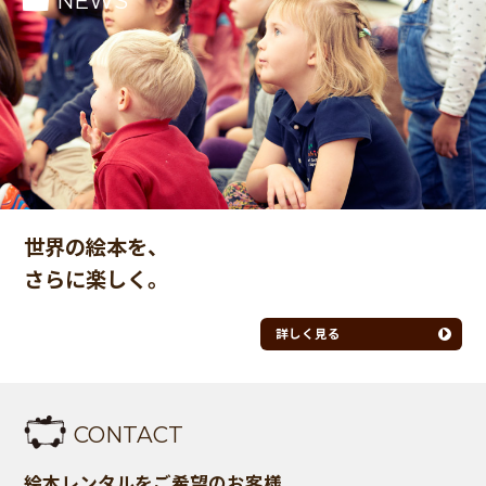
NEWS
世界の絵本を、
さらに楽しく。
詳しく見る
CONTACT
絵本レンタルをご希望のお客様