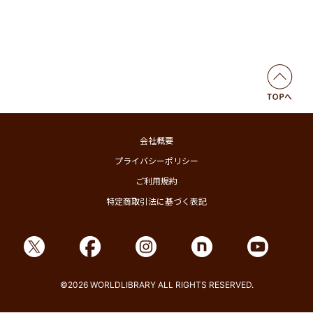
会社概要
プライバシーポリシー
ご利用規約
特定商取引法に基づく表記
©2026 WORLDLIBRARY ALL RIGHTS RESERVED.