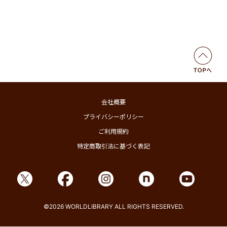
会社概要
プライバシーポリシー
ご利用規約
特定商取引法に基づく表記
©2026 WORLDLIBRARY ALL RIGHTS RESERVED.