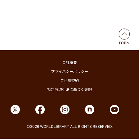
会社概要
プライバシーポリシー
ご利用規約
特定商取引法に基づく表記
©2026 WORLDLIBRARY ALL RIGHTS RESERVED.